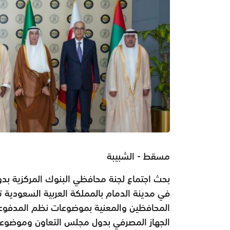
مسقط - الشبيبة
بحث اجتماع لجنة محافظي البنوك المركزية بد
في مدينة الدمام بالمملكة العربية السعودية 
المحافظين والمعنية بموضوعات نظم المدفوع
الجهاز المصرفي بدول مجلس التعاون وموضوعا