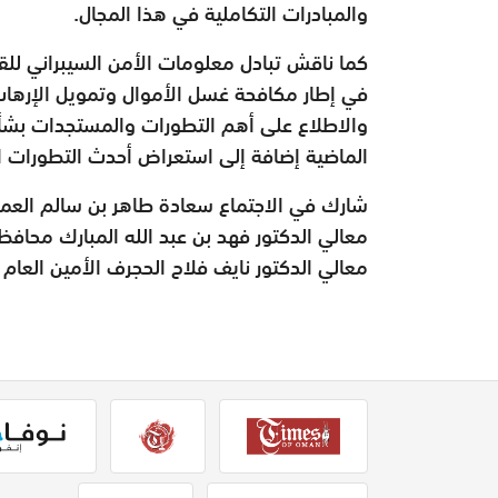
والمبادرات التكاملية في هذا المجال.
كما ناقش تبادل معلومات الأمن السيبراني لل
في إطار مكافحة غسل الأموال وتمويل الإرها
والاطلاع على أهم التطورات والمستجدات بشأن 
الماضية إضافة إلى استعراض أحدث التطورات ال
شارك في الاجتماع سعادة طاهر بن سالم العمري
معالي الدكتور فهد بن عبد الله المبارك محافظ
معالي الدكتور نايف فلاح الحجرف الأمين العام 