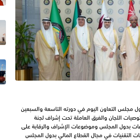
ول مجلس التعاون اليوم في دورته التاسعة والسبعين
توصيات اللجان والفرق العاملة تحت إشراف لجنة
ات بدول المجلس وموضوعات الإشراف والرقابة على
ت التقنيات في مجال القطاع المالي بدول المجلس