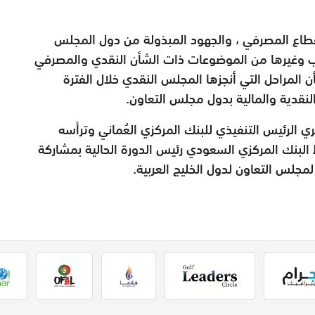
قطاع المصرفي ، والجهود المبذولة من دول المجلس
ب وغيرها من الموضوعات ذات الشأن النقدي والمصرفي
المراحل التي أنجزها المجلس النقدي خلال الفترة
نقدية والمالية بدول مجلس التعاون.
 الرئيس التنفيذي للبنك المركزي العُماني وترأسه
 البنك المركزي السعودي رئيس الدورة الحالية بمشاركة
لمجلس التعاون لدول الخليج العربية.