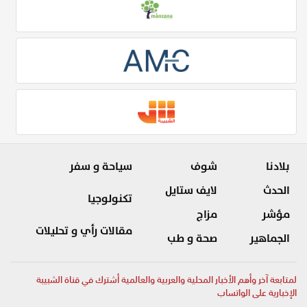
بلادنا
شوف
سياحة و سفر
الحدث
لايف ستايل
تكنولوجيا
مؤشر
مزاج
مقالات رأي و تحليلات
الجماهير
صحة و طب
لمتابعة آخر وأهم الأخبار المحلية والعربية والعالمية أشترك في قناة الشبيبة
الإخبارية على الواتساب