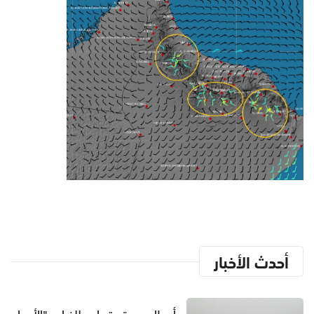
أحدث الأخبار