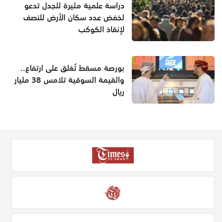
دراسة علمية مثيرة للجدل تدعو
لخفض عدد سكان الأرض للنصف
لإنقاذ الكوكب
بورصة مسقط تُغلق على ارتفاع..
والقيمة السوقية تلامس 38 مليار
ريال