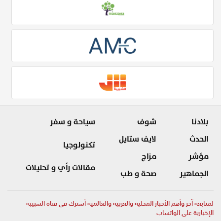
بلادنا
شوف
سياحة و سفر
الحدث
لايف ستايل
تكنولوجيا
مؤشر
مزاج
مقالات رأي و تحليلات
الجماهير
صحة و طب
لمتابعة آخر وأهم الأخبار المحلية والعربية والعالمية أشترك في قناة الشبيبة
الإخبارية على الواتساب