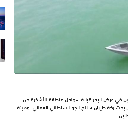
ن في عرض البحر قبالة سواحل منطقة الأشخرة من
بمشاركة طيران سلاح الجو السلطاني العماني، وهيئة
نين.