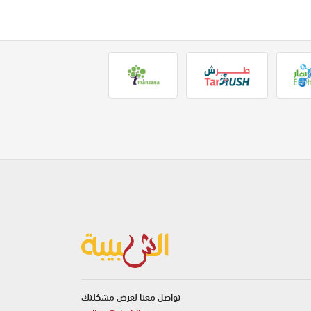
تواصل معنا لعرض مشكلتك