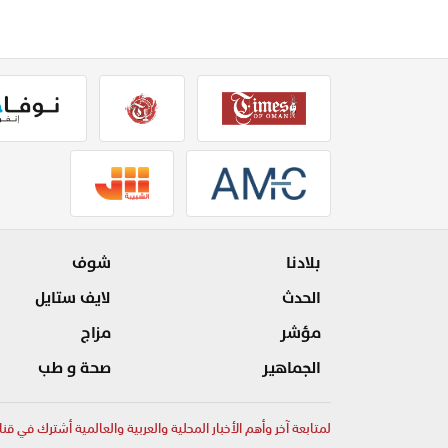
بلادنا
شوف
الحدث
لايف ستايل
مؤشر
مزاج
الجماهير
صحة و طب
لمتابعة آخر وأهم الأخبار المحلية والعربية والعالمية أشترك في قنا