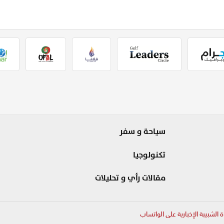
سياحة و سفر
تكنولوجيا
مقالات رأي و تحليلات
ة الشبيبة الإخبارية على الواتساب