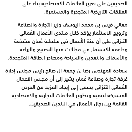
الصديقين على تعزيز العلاقات الاقتصادية بناء على
العلاقات التاريخية المتجذرة والمستمرة.
معالي قيس بن محمد اليوسف وزير التجارة والصناعة
وترويج الاستثمار يؤكد خلال منتدى الأعمال العُماني
التنزاني على أن بيئة الأعمال في سلطنة عُمان مشجّعة
وداعمة للاستثمار في مجالات منها التصنيع والزراعة
والأسماك والتعدين والسياحة ومصادر الطاقة المتجددة.
سعادة المهندس رضا بن جمعة آل صالح رئيس مجلس إدارة
غرفة تجارة وصناعة عُمان يشير إلى أن مجلس الأعمال
العُماني التنزاني يسعى إلى إيجاد المزيد من الفرص
المشتركة لتنمية وتطوير العلاقات التجارية والاقتصادية
القائمة بين رجال الأعمال في البلدين الصديقين.