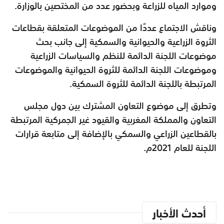
وموارد المياه للزراعة وبحضور عدد من المختصين بالوزارة.
وناقش الاجتماع عددًا من الموضوعات المتعلقة بقطاعات
الثروة الزراعية والحيوانية والسمكية إلى جانب بحث
موضوعات اللجنة الدائمة للنظم والسياسات الزراعية
وموضوعات اللجنة الدائمة للثروة الحيوانية والموضوعات
المرتبطة باللجنة الدائمة للثروة السمكية.
وتطرق إلى موضوع التعاون المشترك بين دول مجلس
التعاون والمملكة المغربية والقيود غير الجمركية المرتبطة
بالقطاعين الزراعي والسمكي بالإضافة إلى متابعة قرارات
اللجنة للعام 2021م.
أحدث الأخبار