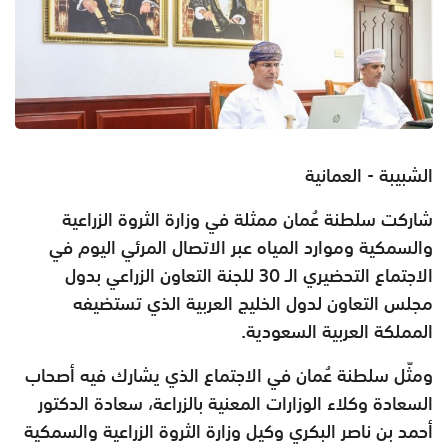
الشبيبة - العمانية
شاركت سلطنة عُمان ممثلة في وزارة الثروة الزراعية
والسمكية وموارد المياه عبر الاتصال المرئي اليوم في
الاجتماع التحضيري الـ 30 للجنة التعاون الزراعي بدول
مجلس التعاون لدول الخليج العربية الذي تستضيفه
المملكة العربية السعودية.
ومثّل سلطنة عُمان في الاجتماع الذي يشارك فيه أصحاب
السعادة وكلاء الوزارات المعنية بالزراعة، سعادة الدكتور
أحمد بن ناصر البكري وكيل وزارة الثروة الزراعية والسمكية