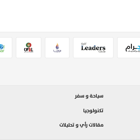
سياحة و سفر
تكنولوجيا
مقالات رأي و تحليلات