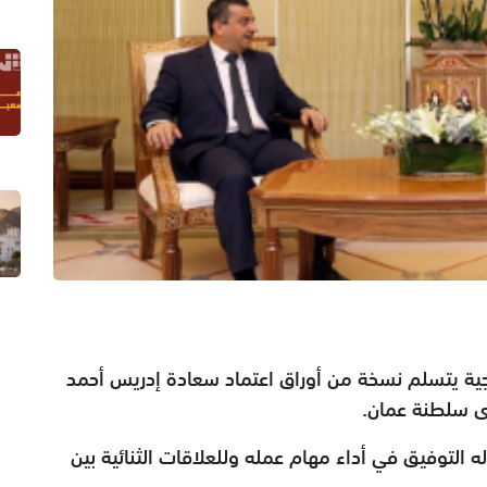
رجية يتسلم نسخة من أوراق اعتماد سعادة إدريس أحمد
دى سلطنة عمان.
 التوفيق في أداء مهام عمله وللعلاقات الثنائية بين