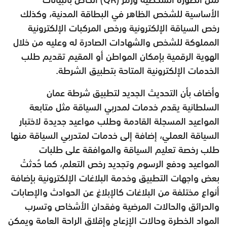
الأساسية للشخص الظاهر في البطاقة المدنية، وكذلك
رخص السياقة الإلكترونية ورخص المركبات الإلكترونية
المملوكة للشخص والشهادات الصادرة له وعليه من خلال
الهوية الرقمية بإمكان المواطن أو المقيم تقديم طلب
الخدمات الإلكترونية المتاحة بتطبيق الشرطة.
وأضاف بأن التحديث الجديد لتطبيق شرطة عمان
السلطانية يقدم خدمات لمدربي السياقة مثل متابعة
المواعيد المسجلة القادمة وطلب مواعيد جديدة لاختبار
السياقة العملي، إضافة إلى خدمات لمتدربي السياقة منها
طلب رخصة تعليم السياقة والموافقة على طلبات
المواعيد ودفع الرسوم وتجديد رخص التعلم، كما حُدثتْ
بعض واجهات التطبيق وخدمة البلاغات الإلكترونية بإضافة
أنواع مختلفة من البلاغات كالإبلاغ عن الحوادث والإصابات
والحرائق والحالات المرضية وفقدان الأشخاص وتسرب
المواد الخطرة وحالات الإزعاج وإقلاق الراحة العامة ويمكن