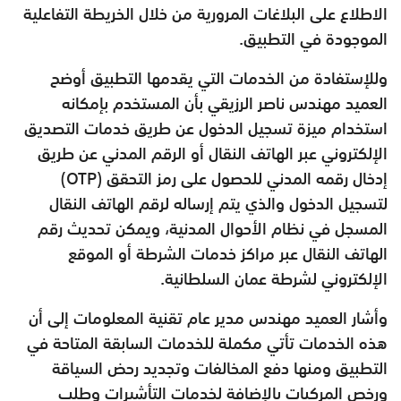
الاطلاع على البلاغات المرورية من خلال الخريطة التفاعلية
الموجودة في التطبيق.
وللإستفادة من الخدمات التي يقدمها التطبيق أوضح
العميد مهندس ناصر الرزيقي بأن المستخدم بإمكانه
استخدام ميزة تسجيل الدخول عن طريق خدمات التصديق
الإلكتروني عبر الهاتف النقال أو الرقم المدني عن طريق
إدخال رقمه المدني للحصول على رمز التحقق (OTP)
لتسجيل الدخول والذي يتم إرساله لرقم الهاتف النقال
المسجل في نظام الأحوال المدنية، ويمكن تحديث رقم
الهاتف النقال عبر مراكز خدمات الشرطة أو الموقع
الإلكتروني لشرطة عمان السلطانية.
وأشار العميد مهندس مدير عام تقنية المعلومات إلى أن
هذه الخدمات تأتي مكملة للخدمات السابقة المتاحة في
التطبيق ومنها دفع المخالفات وتجديد رحض السياقة
ورخص المركبات بالإضافة لخدمات التأشيرات وطلب