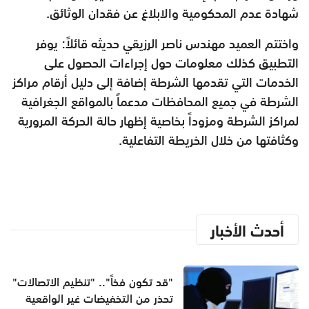
شهادة عدم المحكومية والابلاغ عن فقدان الوثائق.
واختتم العميد مهندس ناصر الرزيقي حديثه قائلاً: يوفر
التطبيق كذلك معلومات حول إجراءات الحصول على
الخدمات التي تقدمها الشرطة إضافة إلى دليل أرقام مراكز
الشرطة في جميع المحافظات مدعماً بالمواقع الجغرافية
لمراكز الشرطة ومزوداً بخاصية إظهار حالة الحركة المرورية
وكثافتها من خلال الخريطة التفاعلية.
أحدث الأخبار
"قد تكون فخاً".. "تنظيم الاتصالات"
تحذر من التخفيضات غير الواقعية