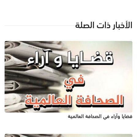
الأخبار ذات الصلة
قضايا وآراء في الصحافة العالمية