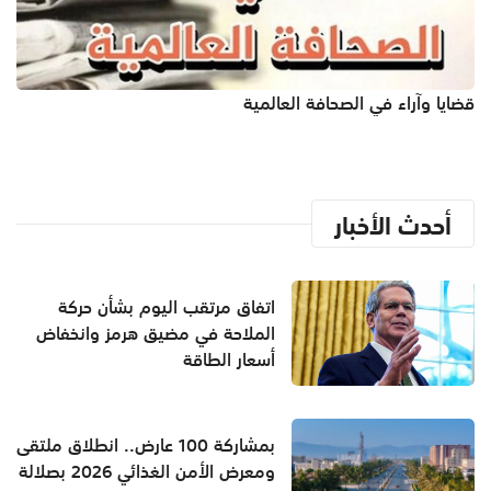
قضايا وآراء في الصحافة العالمية
أحدث الأخبار
اتفاق مرتقب اليوم بشأن حركة
الملاحة في مضيق هرمز وانخفاض
أسعار الطاقة
بمشاركة 100 عارض.. انطلاق ملتقى
ومعرض الأمن الغذائي 2026 بصلالة