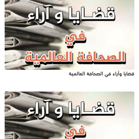
قضايا وآراء في الصحافة العالمية