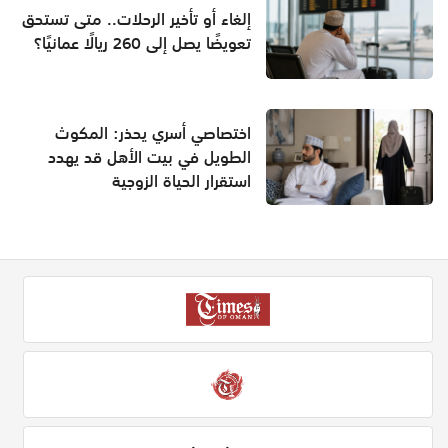
إلغاء أو تأخير الرحلات.. متى تستحق
تعويضًا يصل إلى 260 ريالًا عمانيًا؟
اختصاصي أسري يحذر: المكوث
الطويل في بيت الأهل قد يهدد
استقرار الحياة الزوجية