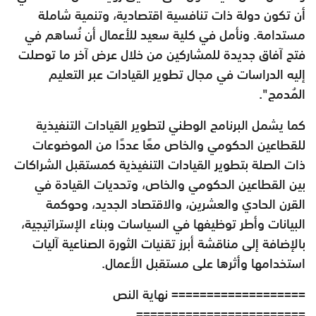
أن تكون دولة ذات تنافسية اقتصادية، وتنمية شاملة
مستدامة. ونأمل في كلية سعيد للأعمال أن نُساهم في
فتح آفاق جديدة للمشاركين من خلال عرض آخر ما توصلت
إليه الدراسات في مجال تطوير القيادات عبر التعليم
المُدمج".
كما يشمل البرنامج الوطني لتطوير القيادات التنفيذية
للقطاعين الحكومي والخاص معًا عددًا من الموضوعات
ذات الصلة بتطوير القيادات التنفيذية كمستقبل الشراكات
بين القطاعين الحكومي والخاص، وتحديات القيادة في
القرن الحادي والعشرين، والاقتصاد الجديد، وحوكمة
البيانات وأطر توظيفها في السياسات وبناء الإستراتيجية،
بالإضافة إلى مناقشة أبرز تقنيات الثورة الصناعية آليات
استخدامها وأثرها على مستقبل الأعمال.
=================== نهاية النص
========================