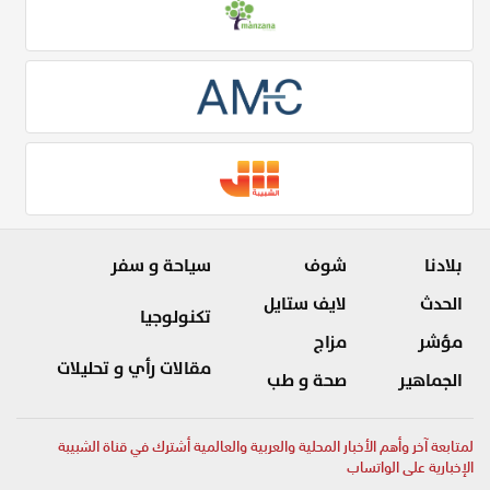
بلادنا
شوف
سياحة و سفر
الحدث
لايف ستايل
تكنولوجيا
مؤشر
مزاج
مقالات رأي و تحليلات
الجماهير
صحة و طب
لمتابعة آخر وأهم الأخبار المحلية والعربية والعالمية أشترك في قناة الشبيبة
الإخبارية على الواتساب