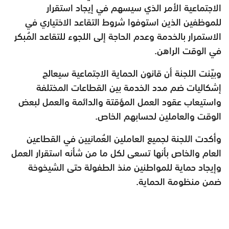
الاجتماعية الأمر الذي سيسهم في إيجاد استقرار
للموظفين الذين استوفوا شروط التقاعد الاختياري في
الاستمرار بالخدمة وعدم الحاجة إلى اللجوء للتقاعد المُبكر
في الوقت الراهن.
وبيّنت اللجنة أن قانون الحماية الاجتماعية سيعالج
إشكاليات ضم مدد الخدمة بين القطاعات المختلفة
واستيعاب عقود العمل المؤقتة والدائمة والعمل لبعض
الوقت والعاملين لحسابهم الخاص.
وأكدت اللجنة لجميع العاملين العُمانيين في القطاعين
العام والخاص بأنها تسعى لكل ما من شأنه استقرار العمل
وإيجاد حماية للمواطنين منذ الطفولة حتى الشيخوخة
ضمن منظومة الحماية.