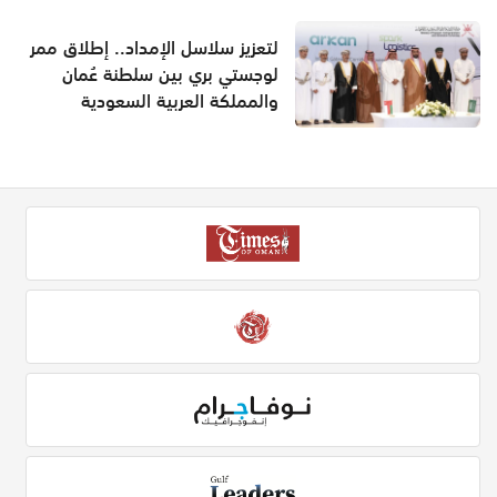
لتعزيز سلاسل الإمداد.. إطلاق ممر
لوجستي بري بين سلطنة عُمان
والمملكة العربية السعودية