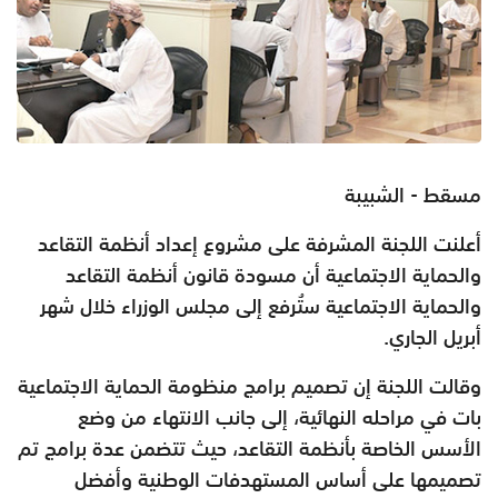
مسقط - الشبيبة
أعلنت اللجنة المشرفة على مشروع إعداد أنظمة التقاعد
والحماية الاجتماعية أن مسودة قانون أنظمة التقاعد
والحماية الاجتماعية ستُرفع إلى مجلس الوزراء خلال شهر
أبريل الجاري.
وقالت اللجنة إن تصميم برامج منظومة الحماية الاجتماعية
بات في مراحله النهائية، إلى جانب الانتهاء من وضع
الأسس الخاصة بأنظمة التقاعد، حيث تتضمن عدة برامج تم
تصميمها على أساس المستهدفات الوطنية وأفضل