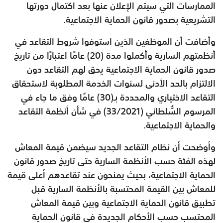
الممارسات التي سيتم الإعلان عنها بعد اكتمال دورتها
التشريعية بصدور قانون الحماية الاجتماعية.
وأضافت أن الموظفين الذين استوفوا شروط التقاعد في
أنظمتهم السارية وأكملوا مدة (20) عامًا اعتبارًا من تاريخ
صدور قانون الحماية الاجتماعية يحق لهم التقاعد دون
الالتزام بالحد الأدنى لسنوات الخدمة المطلوبة لاستحقاق
التقاعد الاختياري والمحددة بـ(30) عامًا وفق ما جاء في
المرسوم السُّلطاني (33/2021) في شأن أنظمة التقاعد
والحماية الاجتماعية.
وأوضحت أن نظام التقاعد الجديد سيضمن قيمة المعاش
لهذه الفئة حسب الأنظمة السارية حتى تاريخ صدور قانون
الحماية الاجتماعية، بحيث يمنحون عند تقاعدهم أعلى قيمة
للمعاش بين القيمة المحتسبة بالأنظمة السارية قبل
تطبيق قانون الحماية الاجتماعية وبين قيمة المعاش
المحتسب حسب الأحكام الجديدة في قانون الحماية