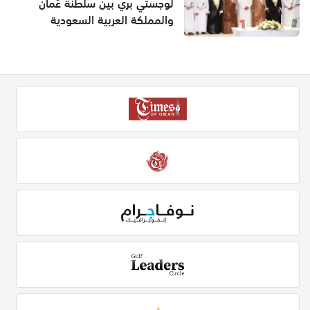
لوجستي بري بين سلطنة عُمان
والمملكة العربية السعودية