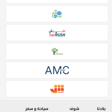
بلادنا
شوف
سياحة و سفر