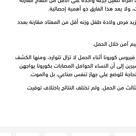
زيد فرص ولادة طفل وزنه أقل من المعتاد مقارنة بعدد
يم آمن خلال الحمل.
فيروس كورونا أثناء الحمل لا تزال تتوارد، ومنها الكشف
ين إلى أن النساء الحوامل المصابات بكورونا يواجهن
الحاجة للوضع على جهاز تنفس صناعي، بل والموت.
ثالث من الحمل. ولم تختلف النتائج باختلاف توقيت