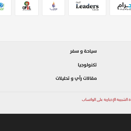
سياحة و سفر
تكنولوجيا
مقالات رأي و تحليلات
ة الشبيبة الإخبارية على الواتساب