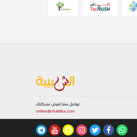
تواصل معنا لعرض مشكلتك
online@shabiba.com