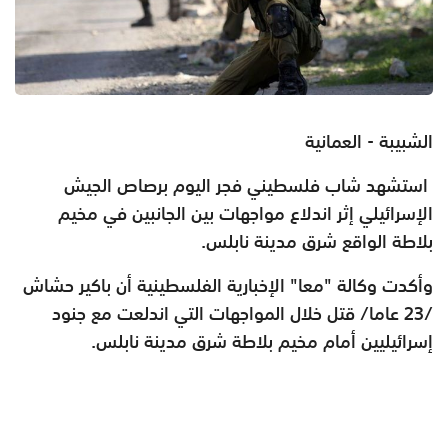
الشبيبة - العمانية
استشهد شاب فلسطيني فجر اليوم برصاص الجيش
الإسرائيلي إثر اندلاع مواجهات بين الجانبين في مخيم
بلاطة الواقع شرق مدينة نابلس.
وأكدت وكالة "معا" الإخبارية الفلسطينية أن باكير حشاش
/23 عاما/ قتل خلال المواجهات التي اندلعت مع جنود
إسرائيليين أمام مخيم بلاطة شرق مدينة نابلس.