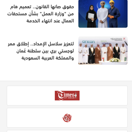
حقوق صانها القانون.. تعميم هام
من "وزارة العمل" بشأن مستحقات
العمال عند انتهاء الخدمة
لتعزيز سلاسل الإمداد.. إطلاق ممر
لوجستي بري بين سلطنة عُمان
والمملكة العربية السعودية