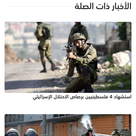
الأخبار ذات الصلة
استشهاد 4 فلسطينيين برصاص الاحتلال الإسرائيلي