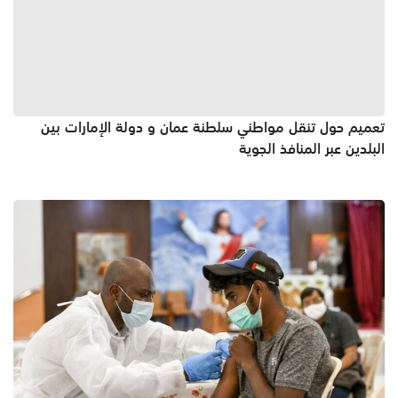
تعميم حول تنقل مواطني سلطنة عمان و دولة الإمارات بين
البلدين عبر المنافذ الجوية