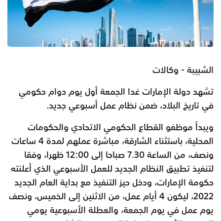
الشبيبة - وكالات
تشهد دولة الإمارات غدا الجمعة أول يوم دوام حكومي
في تاريخ البلاد، ضمن نظام عمل أسبوعي جديد.
ويبدأ موظفو القطاع الحكومي الاتحادي والحكومات
المحلية، باستثناء الشارقة، مباشرة عملهم لمدة 4 ساعات
ونصف، من الساعة 7.30 صباحا إلى 12:00 ظهرا، وفقا
لتنفيذ تطبيق النظام الجديد للعمل الأسبوعي الذي أعلنته
حكومة الإمارات، ودخل حيز التنفيذ مع بداية العام الجديد
2022، ليكون 4 أيام عمل، من الاثنين إلى الخميس، ونصف
يوم عمل في يوم الجمعة، والعطلة الأسبوعية يومي