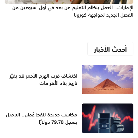
الإمارات.. العمل بنظام التعليم عن بعد في أول أسبوعين من
الفصل الجديد لمواجهة كورونا
أحدث الأخبار
اكتشاف قرب الهرم الأحمر قد يغيّر
تاريخ بناء الأهرامات
مكاسب جديدة لنفط عُمان.. البرميل
يسجل 79.78 دولارًا