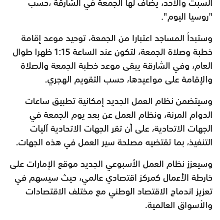
السبت والأحد، يضاف لها الجمعة في الشارقة ،حسب
"روسيا اليوم".
وستبدأ المساجد اعتبارا من الجمعة، توحيد موعد إقامة
خطبة وصلاة الجمعة، لتكون عند الساعة 1:15 ظهرا طوال
العام، وفي الشارقة يبقى موعد خطبة الجمعة والصلاة
والإقامة على مواعيدها، حسب التقويم الهجري.
وسيتضمن نظام العمل الجديد إمكانية تطبيق ساعات
الدوام المرنة، ونظام العمل عن بعد يوم الجمعة في
الجهات الاتحادية، على أن تقر الجهات الاتحادية آليات
التنفيذ، بما تقتضيه مصلحة سير العمل في هذه الجهات.
وسيعزز نظام العمل الأسبوعي الجديد موقع الإمارات على
خارطة الأعمال كمركز اقتصادي عالمي، حيث سيسهم في
تعزيز اندماج الاقتصاد الوطني مع مختلف الاقتصادات
والأسواق العالمية.