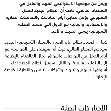
ويعزز من موقعها الاستراتيجي المهم والفاعل في
الاقتصاد العالمي، خاصة أن النظام الجديد للعمل
الأسبوعي يؤمن تطابق أيام التبادلات والتعاملات التجارية
والاقتصادية والمالية مع الدول التي تعتمد العطلة
الأسبوعية يومي السبت والأحد.
كما أن اعتماد نظام أيام العمل والعطلة الأسبوعية الجديد
سيدعم القطاع المالي، حيث أنه سيعمل على المواءمة مع
أيام العمل في البورصات وأسواق المال العالمية، بالإضافة
إلى البنوك العالمية، وبالتالي سيعزز النظام الجديد أداء
أسواق الأسهم والبنوك وشركات التأمين والتجارة الخارجية
للإمارات.
الأخبار ذات الصلة