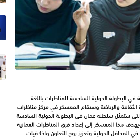
 في البطولة الدولية السادسة للمناظرات باللغة
راف من قبل وزارة الثقافة والرياضة وسيقام المعسكر في مركز مناظرات
التي ستمثل سلطنه عمان في البطولة الدولية السادسة
ويهدف هذا المعسكر إلى إعداد فرق المناظرات العمانية
في المحافل الدولية وتعزيز روح التعاون واخلاقيات