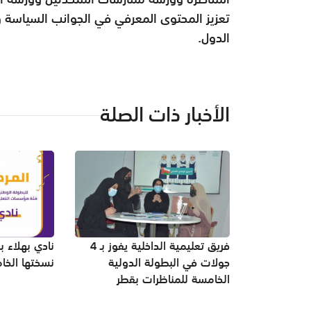
تعزيز المحتوى المعرفي في الجوانب السياسة وا
الدول.
الأخبار ذات الصلة
فريق تعليمية الداخلية يفوز بـ 4
نادي بهلاء ب
جولات في البطولة الدولية
نسختها الخا
الخامسة للمناظرات بقطر