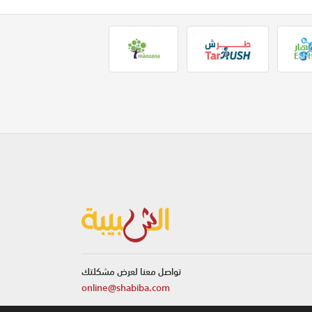
تواصل معنا لعرض مشكلتك
online@shabiba.com