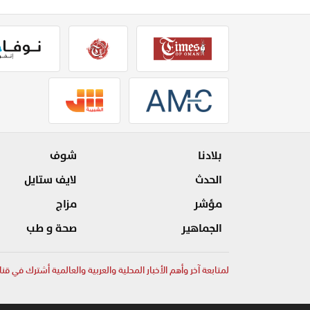
بلادنا
شوف
الحدث
لايف ستايل
مؤشر
مزاج
الجماهير
صحة و طب
لمتابعة آخر وأهم الأخبار المحلية والعربية والعالمية أشترك في قنا