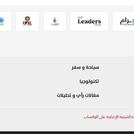
سياحة و سفر
تكنولوجيا
مقالات رأي و تحليلات
ة الشبيبة الإخبارية على الواتساب