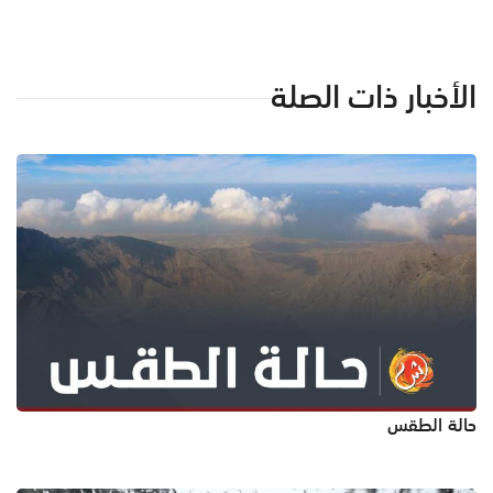
الأخبار ذات الصلة
حالة الطقس