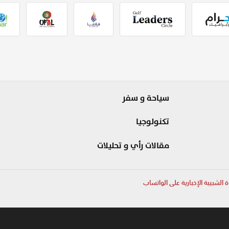
سياحة و سفر
تكنولوجيا
مقالات رأي و تحليلات
ة الشبيبة الإخبارية على الواتساب