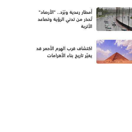
أمطار رعدية وبَرَد.. "الأرصاد"
تُحذر من تدني الرؤية وتصاعد
الأتربة
اكتشاف قرب الهرم الأحمر قد
يغيّر تاريخ بناء الأهرامات