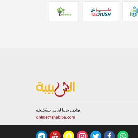
تواصل معنا لعرض مشكلتك
online@shabiba.com