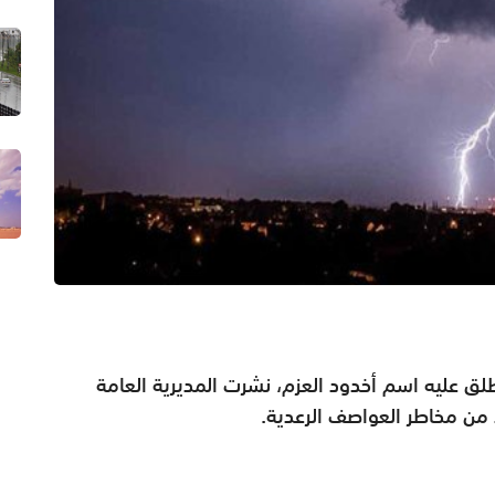
ق عليه اسم أخدود العزم، ‏نشرت المديرية العامة
د من مخاطر العواصف الرعدية.