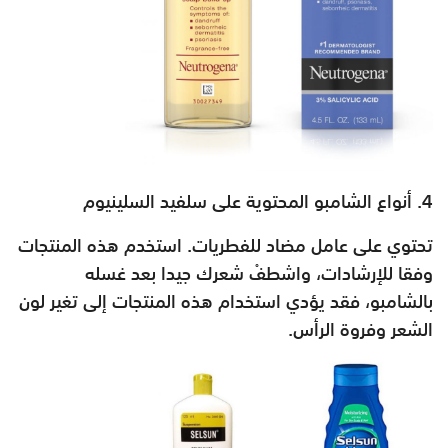
تحتوي على عامل مضاد للفطريات. استخدم هذه المنتجات
وفقا للإرشادات، واشطفْ شعرك جيدا بعد غسله
بالشامبو، فقد يؤدي استخدام هذه المنتجات إلى تغير لون
الشعر وفروة الرأس.