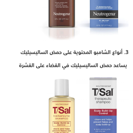
يساعد حمض الساليسيليك في القضاء على القشرة