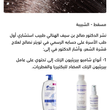
مسقط - الشبيبة
نشر الدكتور صالح بن سيف الهنائي طبيب استشاري أول
طب الأسرة على حسابه الرسمي في تويتر نصائح لعلاج
قشرة الشعر، وأشار الدكتور في إلى:
1- أنواع شامبو بيريثيون الزنك إلى
تحتوي على عامل
بيريثيون الزنك المضاد للبكتيريا والفطريات.