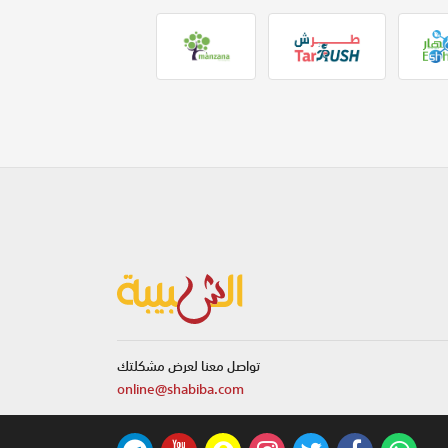
تواصل معنا لعرض مشكلتك
online@shabiba.com