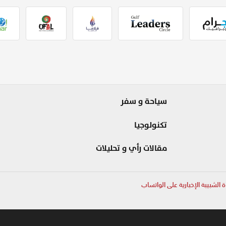
سياحة و سفر
تكنولوجيا
مقالات رأي و تحليلات
ة الشبيبة الإخبارية على الواتساب