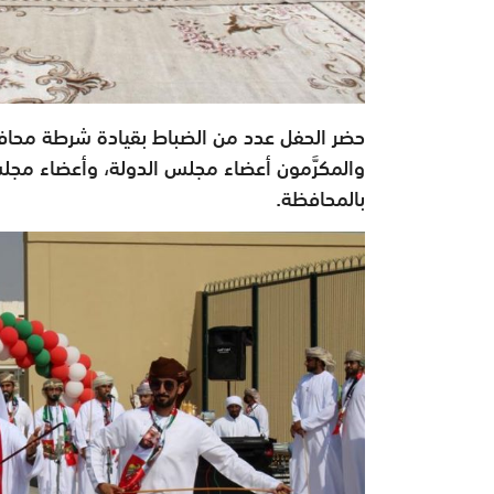
حضر الحفل عدد من الضباط بقيادة شرطة محافظة
والمكرَّمون أعضاء مجلس الدولة، وأعضاء مج
بالمحافظة.