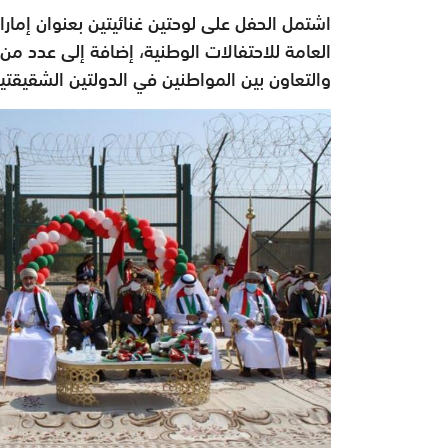
اشتمل الحفل على لوحتين غنائيتين بعنوان إمارا
العامة للاحتفالات الوطنية، إضافة إلى عدد من ا
والتعاون بين المواطنين في الدولتين الشقيقتي