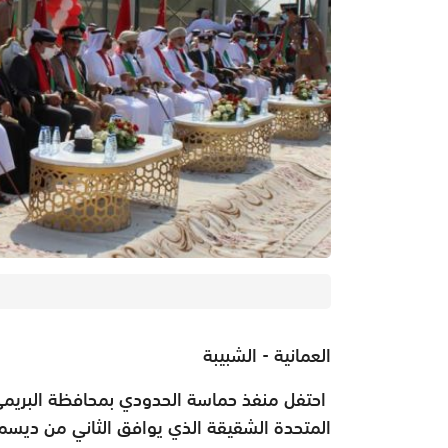
العمانية - الشبيبة
المتحدة الشقيقة الذي يوافق الثاني من ديسمب