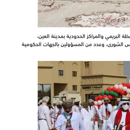
 البريمي والمراكز الحدودية بمدينة العين،
لس الشورى، وعدد من المسؤولين بالجهات الحكومية