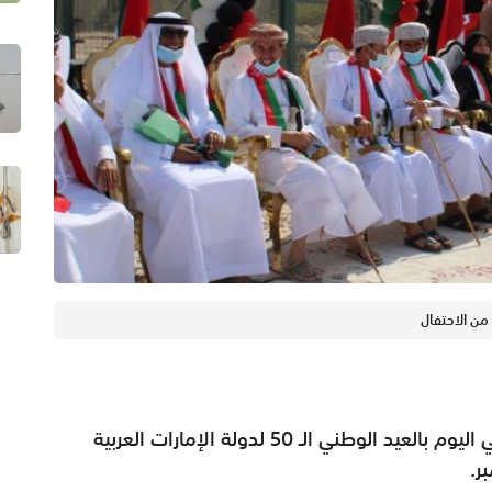
من الاحتفال
احتفل منفذ حماسة الحدودي بمحافظة البريمي اليوم بالعيد الوطني الـ 50 لدولة الإمارات العربية
ر.