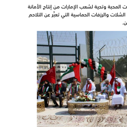
ت المحبة وتحية لشعب الإمارات من إنتاج الأمانة
لشلات والرزفات الحماسية التي تعبِّر عن التلاحم
ن.