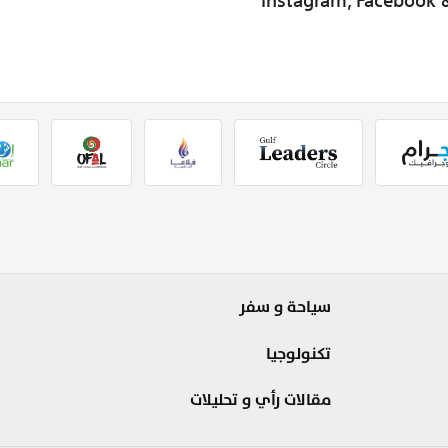
سياحة و سفر
تكنولوجيا
مقالات رأي و تحليلات