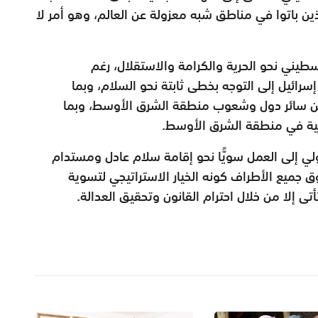
ن باتوا في مناطق شبه معزولة عن العالم، وهو أمر لا
ني نحو الحرية والكرامة والاستقلال، رغم
إسرائيل إلى التوجه بخطى ثابتة نحو السلام، وبما
ين سائر دول وشعوب منطقة الشرق الأوسط، وبما
تنمية في منطقة الشرق الأوسط.
ي إلى العمل سويًّا نحو إقامة سلام عادل ومستدام
ميع الأطراف كونه الخيار الاستراتيجي لتسوية
ى إلا من خلال احترام القانون وتحقيق العدالة.