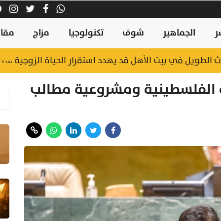
ر
الجماهير
شوف
تكنولوجيا
مزاج
مقال
الطويل في بيت الأهل قد يهدد استقرار الحياة الزوجية
منذ ٣ ساعات
ة الفلسطينية ومشروعية مطالب