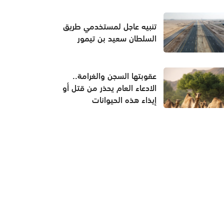
تنبيه عاجل لمستخدمي طريق
السلطان سعيد بن تيمور
عقوبتها السجن والغرامة..
الادعاء العام يحذر من قتل أو
إيذاء هذه الحيوانات