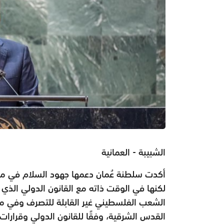
الشبيبة - العمانية
أكدت سلطنة عُمان دعمها جهود السلام في من
لكنها في الوقت ذاته مع القانون الدولي الذ
الشعب الفلسطيني غير القابلة للتصرف وفي مق
القدس الشرقية، وفقًا للقانون الدولي وقرارات 