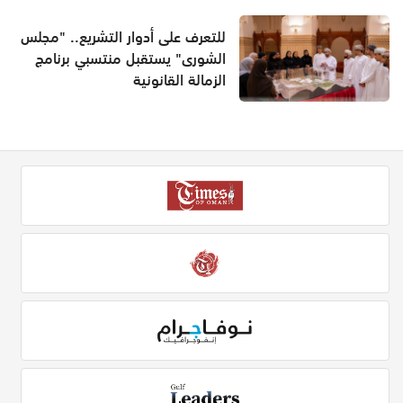
للتعرف على أدوار التشريع.. "مجلس
الشورى" يستقبل منتسبي برنامج
الزمالة القانونية