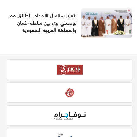
لتعزيز سلاسل الإمداد.. إطلاق ممر
لوجستي بري بين سلطنة عُمان
والمملكة العربية السعودية