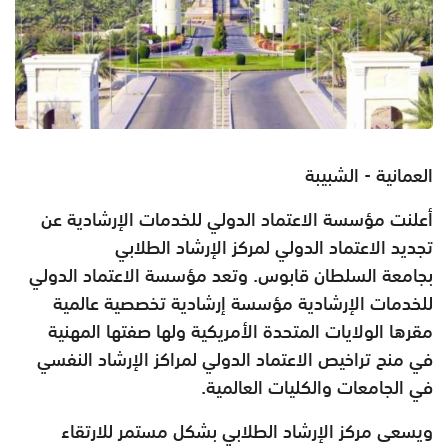
العمانية - الشبيبة
أعلنت مؤسسة الاعتماد الدولي للخدمات
الإرشادية عن
تجديد الاعتماد الدولي لمركز الإرشاد الطلابي
بجامعة
السلطان قابوس.
وتعد مؤسسة الاعتماد الدولي
للخدمات الإرشادية مؤسسة إرشادية
تخصصية عالمية
مقرها الولايات المتحدة الأمريكية ولها صفتها المهنية
في
منح تراخيص الاعتماد الدولي لمراكز الإرشاد النفسي
في الجامعات
والكليات العالمية.
ويسعى مركز الإرشاد الطلابي بشكل مستمر للارتقاء