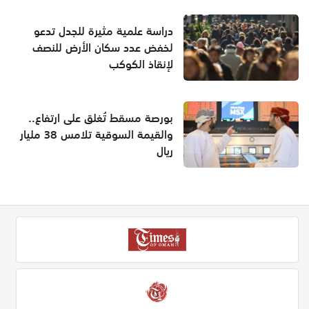
دراسة علمية مثيرة للجدل تدعو
لخفض عدد سكان الأرض للنصف
لإنقاذ الكوكب
بورصة مسقط تُغلق على ارتفاع..
والقيمة السوقية تلامس 38 مليار
ريال