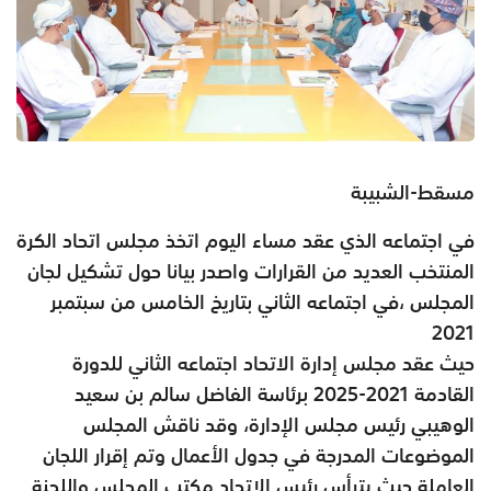
مسقط-الشبيبة
في اجتماعه الذي عقد مساء اليوم اتخذ مجلس اتحاد الكرة
المنتخب العديد من القرارات واصدر بيانا حول تشكيل لجان
المجلس ،في اجتماعه الثاني بتاريخ الخامس من سبتمبر
2021
حيث عقد مجلس إدارة الاتحاد اجتماعه الثاني للدورة
القادمة 2021-2025 برئاسة الفاضل سالم بن سعيد
الوهيبي رئيس مجلس الإدارة، وقد ناقش المجلس
الموضوعات المدرجة في جدول الأعمال وتم إقرار اللجان
العاملة حيث يترأس رئيس الاتحاد مكتب المجلس واللجنة