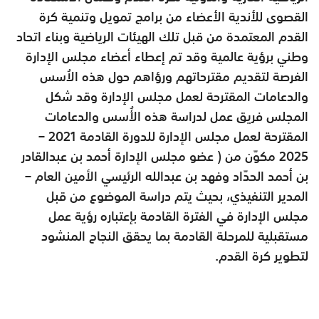
القصوى للأندية الأعضاء من برامج تمويل وتنمية كرة
القدم المعتمدة من قبل تلك الهيئات الرياضية وبناء اتحاد
وطني برؤية عالمية وقد تم إعطاء أعضاء مجلس الإدارة
الفرصة لتقديم مقترحاتهم ورؤاهم حول هذه الاُسس
والدعامات المقترحة لعمل مجلس الإدارة وقد شكل
المجلس فريق عمل لدراسة هذه الأُسس والدعامات
المقترحة لعمل مجلس الإدارة للدورة القادمة 2021 –
2025 مكوّن من ( عضو مجلس الإدارة أحمد بن عبدالقادر
بن أحمد الحدّاد وفهد بن عبدالله الرئيسي الأمين العام –
المدير التنفيذي، بحيث يتم دراسة الموضوع من قبل
مجلس الإدارة في الفترة القادمة بإعتباره رؤية عمل
مستقبلية للمرحلة القادمة بما يحقق النجاح المنشود
لتطوير كرة القدم.