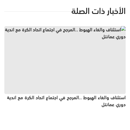
الأخبار ذات الصلة
استئناف والغاء الهبوط ..المرجح في اجتماع اتحاد الكرة مع اندية
دوري عمانتل