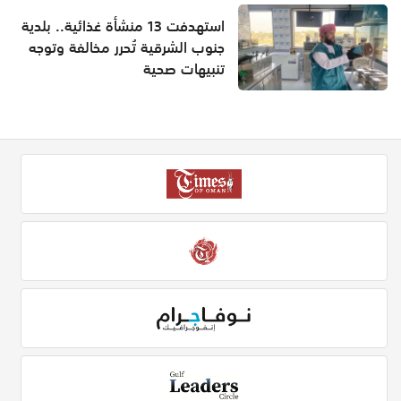
استهدفت 13 منشأة غذائية.. بلدية
جنوب الشرقية تُحرر مخالفة وتوجه
تنبيهات صحية