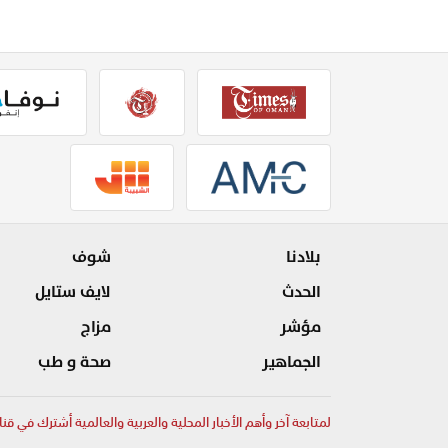
بلادنا
شوف
الحدث
لايف ستايل
مؤشر
مزاج
الجماهير
صحة و طب
لمتابعة آخر وأهم الأخبار المحلية والعربية والعالمية أشترك في قنا