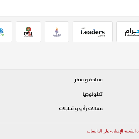
سياحة و سفر
تكنولوجيا
مقالات رأي و تحليلات
ة الشبيبة الإخبارية على الواتساب