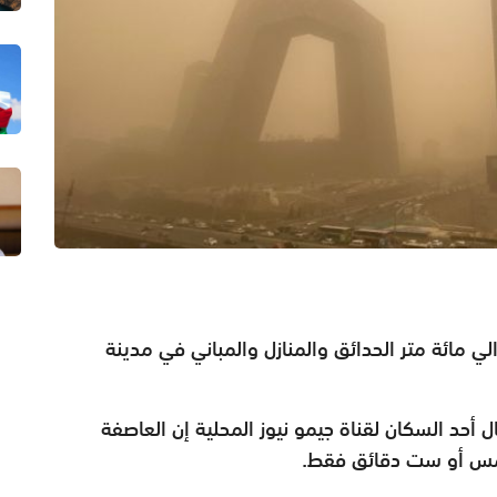
الي مائة متر الحدائق والمنازل والمباني في مدينة
ال أحد السكان لقناة جيمو
نيوز المحلية إن العاصفة
خمس
أو ست دقائق فقط.