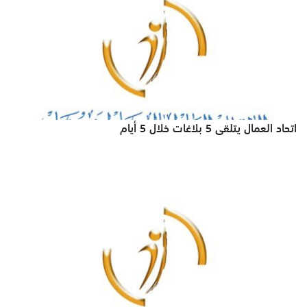
اتحاد العمال يتلقى 5 بلاغات خلال 5 أيام