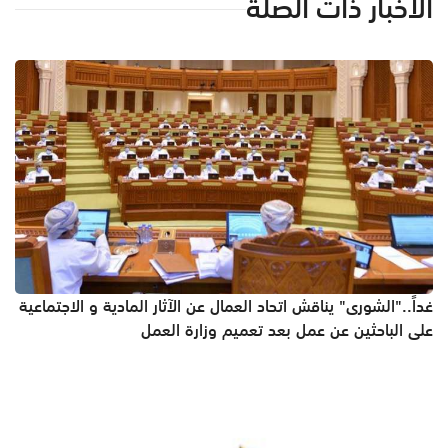
الأخبار ذات الصلة
غداً.."الشورى" يناقش اتحاد العمال عن الآثار المادية و الاجتماعية
على الباحثين عن عمل بعد تعميم وزارة العمل