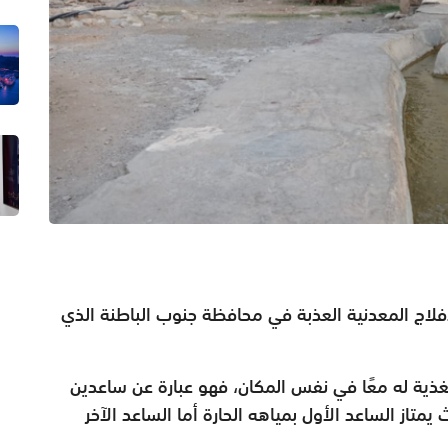
فلاج المعدنية العذبة في محافظة جنوب الباطنة الذي
مغذية له معًا في نفس المكان،
فهو عبارة عن ساعدين
ث
يمتاز الساعد الأول بمياهه الحارة أما الساعد الآخر