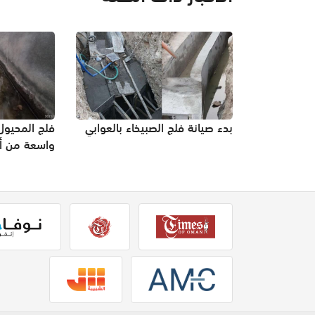
بدء صيانة فلج الصبيخاء بالعوابي
فلج المحيول
واسعة من أش