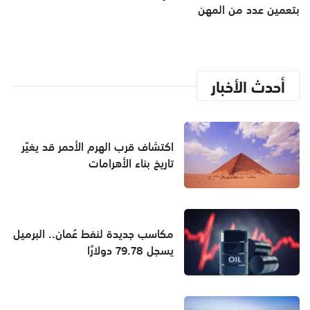
بتعمين عدد من المهن
أحدث الأخبار
اكتشاف قرب الهرم الأحمر قد يغيّر
تاريخ بناء الأهرامات
مكاسب جديدة لنفط عُمان.. البرميل
يسجل 79.78 دولارًا