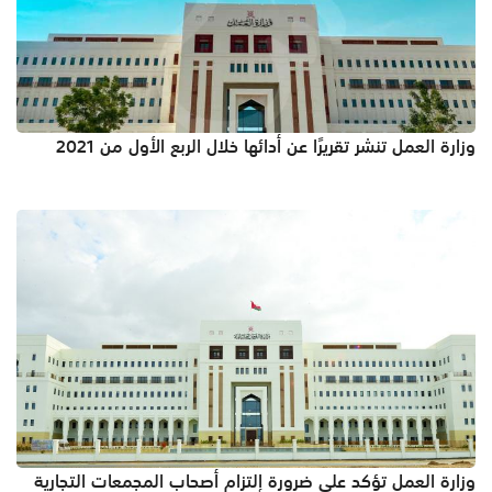
وزارة العمل تنشر تقريرًا عن أدائها خلال الربع الأول من 2021
وزارة العمل تؤكد على ضرورة إلتزام أصحاب المجمعات التجارية