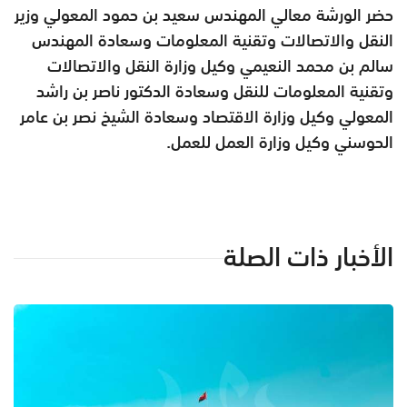
حضر الورشة معالي المهندس سعيد بن حمود المعولي وزير
النقل والاتصالات وتقنية المعلومات وسعادة المهندس
سالم بن محمد النعيمي وكيل وزارة النقل والاتصالات
وتقنية المعلومات للنقل وسعادة الدكتور ناصر بن راشد
المعولي وكيل وزارة الاقتصاد وسعادة الشيخ نصر بن عامر
الحوسني وكيل وزارة العمل للعمل.
الأخبار ذات الصلة