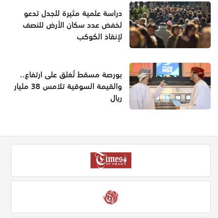
دراسة علمية مثيرة للجدل تدعو
لخفض عدد سكان الأرض للنصف
لإنقاذ الكوكب
بورصة مسقط تُغلق على ارتفاع..
والقيمة السوقية تلامس 38 مليار
ريال