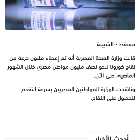
مسقط - الشبيبة
قالت ‏وزارة الصحة المصرية أنه تم إعطاء مليون جرعة من
لقاح ‎كورونا لنحو نصف مليون مواطن مصري خلال الشهور
الماضية، حتى الآن.
وناشدت الوزارة المواطنين المصريين بسرعة التقدم
للحصول على اللقاح.
أحدث الأخبار