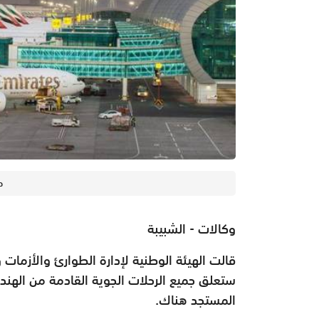
ط
وكالات - الشبيبة
ستعلق جميع الرحلات الجوية القادمة من الهند 
المستجد هناك.