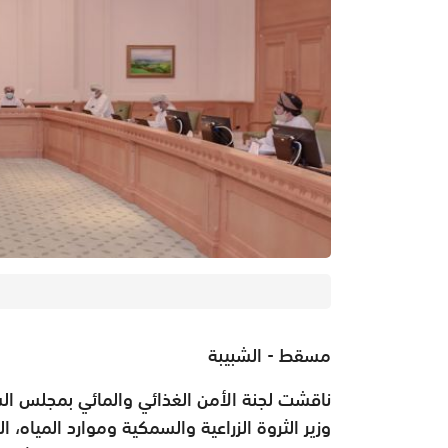
مسقط - الشبيبة
ناقشت لجنة الأمن الغذائي والمائي بمجلس الش
وزير الثروة الزراعية والسمكية وموارد المياه،