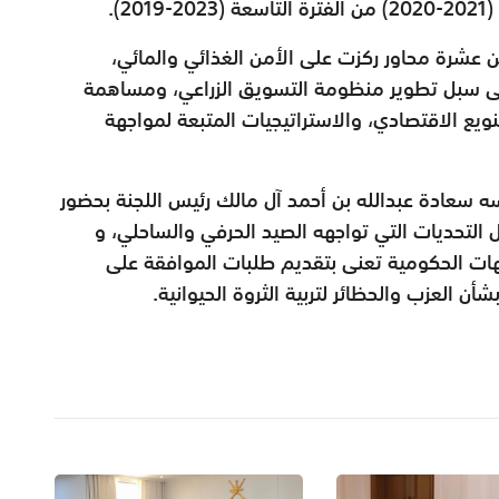
).
 عشرة محاور ركزت على الأمن الغذائي والمائي،
 إلى سبل تطوير منظومة التسويق الزراعي، ومساهمة
ويع الاقتصادي، والاستراتيجيات المتبعة لمواجهة
ه سعادة عبدالله بن أحمد آل مالك رئيس اللجنة بحضور
ل التحديات التي تواجهه الصيد الحرفي والساحلي، و
جهات الحكومية تعنى بتقديم طلبات الموافقة على
 بشأن العزب والحظائر لتربية الثروة الحيوانية.