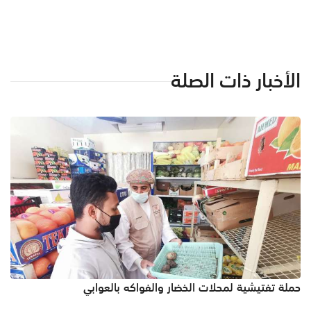
الأخبار ذات الصلة
حملة تفتيشية لمحلات الخضار والفواكه بالعوابي