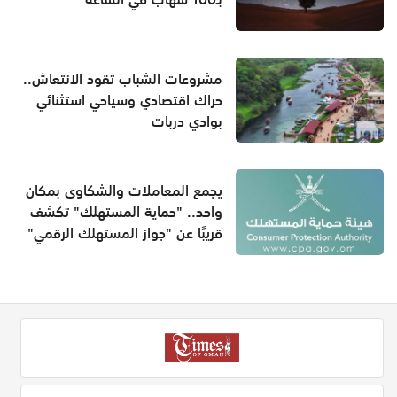
مشروعات الشباب تقود الانتعاش..
حراك اقتصادي وسياحي استثنائي
بوادي دربات
يجمع المعاملات والشكاوى بمكان
واحد.. "حماية المستهلك" تكشف
قريبًا عن "جواز المستهلك الرقمي"