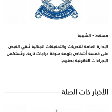
مسقط - الشبيبة
الإدارة العامة للتحريات والتحقيقات الجنائية تُلقي القبض
على خمسة أشخاص بتهمة سرقة دراجات نارية، وتُستكمل
الإجراءات القانونية بحقهم.
الأخبار ذات الصلة