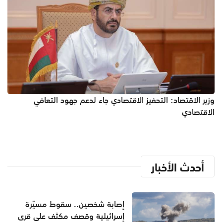
وزير الاقتصاد: التحفيز الاقتصادي جاء لدعم جهود التعافي
الاقتصادي
أحدث الأخبار
إصابة شخصين.. سقوط مسيّرة
إسرائيلية وقصف مكثف على قرى