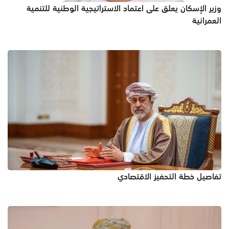
وزير الإسكان يعلق على اعتماد الاستراتيجية الوطنية للتنمية
العمرانية
تفاصيل خطة التحفيز الاقتصادي