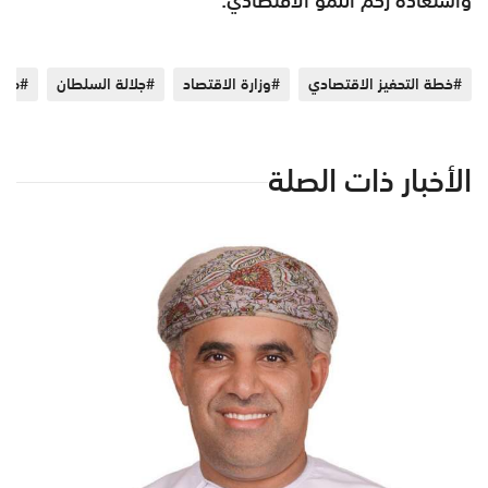
#خطة التحفيز الاقتصادي
#وزارة الاقتصاد
#جلالة السلطان
#مجلس
الأخبار ذات الصلة