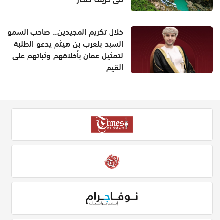
خلال تكريم المجيدين.. صاحب السمو
السيد بلعرب بن هيثم يدعو الطلبة
لتمثيل عمان بأخلاقهم وثباتهم على
القيم