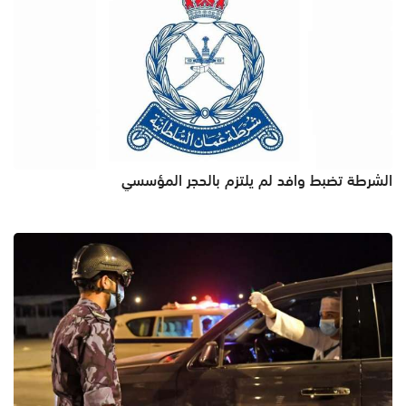
الشرطة تضبط وافد لم يلتزم بالحجر المؤسسي