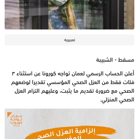
تعبيرية
مسقط - الشبيبة
أعلن الحساب الرسمي لعمان تواجه كورونا عن استثناء ٣
فئات فقط من العزل الصحي المؤسسي تقديرا لوضعهم
الصحي مع ضرورة تقديم ما يثبت، وعليهم التزام العزل
الصحي المنزلي.