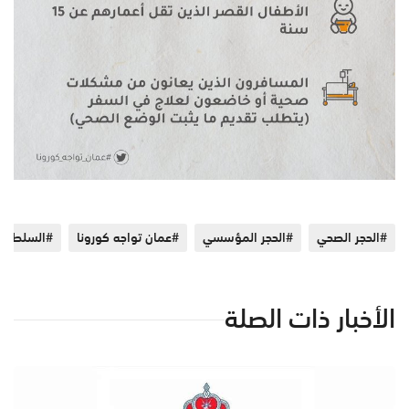
#الحجر الصحي
#الحجر المؤسسي
#عمان تواجه كورونا
#السلطنة
الأخبار ذات الصلة