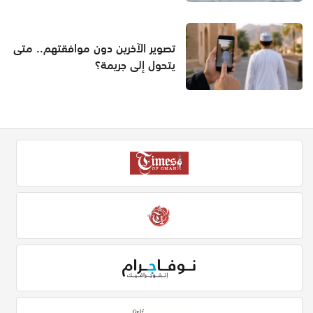
تصوير الآخرين دون موافقتهم.. متى
يتحول إلى جريمة؟