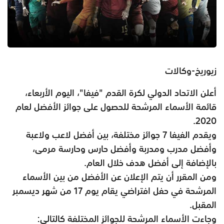
زيوريخ-وكالات
أعلن الاتحاد الدولي لكرة القدم "فيفا"، اليوم الأربعاء،
قائمة الأسماء المرشحة للحصول على جوائز الأفضل لعام
2020.
ويقدم الفيفا 7 جوائز مختلفة، بين أفضل لاعب ولاعبة
وأفضل مدرب ومدربة وأفضل حارس وحارسة مرمى،
بالإضافة إلى أفضل هدف خلال العام.
ومن المقرر أن يتم الإعلان عن الأفضل من بين الأسماء
المرشحة في حفل افتراضي يقام يوم 17 من شهر ديسمبر
المقبل.
وجاءت الأسماء المرشحة للجوائز المختلفة كالتالي: