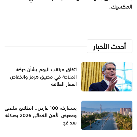
المكسيك.
أحدث الأخبار
اتفاق مرتقب اليوم بشأن حركة
الملاحة في مضيق هرمز وانخفاض
أسعار الطاقة
بمشاركة 100 عارض.. انطلاق ملتقى
ومعرض الأمن الغذائي 2026 بصلالة
بعد غدٍ