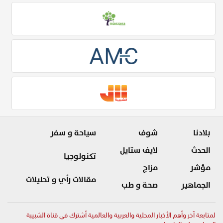
بلادنا
شوف
سياحة و سفر
الحدث
لايف ستايل
تكنولوجيا
مؤشر
مزاج
مقالات رأي و تحليلات
الجماهير
صحة و طب
لمتابعة آخر وأهم الأخبار المحلية والعربية والعالمية أشترك في قناة الشبيبة