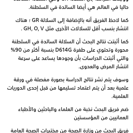
حاليا في العالم هي أيضا السائدة في السلطنة.
كما لاحظ الفريق أنه بالإضافة إلى السلالة GR ؛ هناك
انتشار بنسب أقل للسلالات الأخرى مثل GH, O, V .
كما أثبتت نتائج البحث أن السلالة السائدة في السلطنة
محورة وتحتوي على طفرة D614G بنسبة أكثر من 90%
والتي أثبتت الدراسات بأن وجودها يساعد على سرعة
انتشار المرض والعدوى.
وسوف يتم نشر نتائج الدراسة بصورة مفصلة في ورقة
علمية بعد أن يتم اعتماد تسليمها من قبل إحدى الدوريات
العلمية.
ضم فريق البحث نخبة من العلماء والباحثين والأطباء
العمانيين من المؤسستين
فريق البحث من وزارة الصحة من مختبرات الصحة العامة