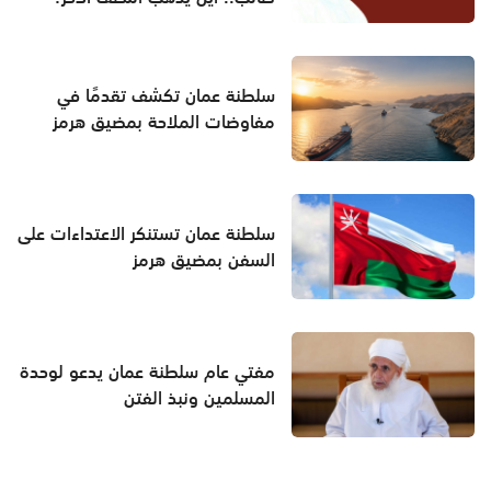
سلطنة عمان تكشف تقدمًا في
مفاوضات الملاحة بمضيق هرمز
سلطنة عمان تستنكر الاعتداءات على
السفن بمضيق هرمز
مفتي عام سلطنة عمان يدعو لوحدة
المسلمين ونبذ الفتن