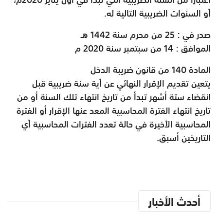
أو السنوات الضريبية التالية له.
صدر في : 25 من محرم سنة 1442 هـ
الموافق : 14 من سبتمبر سنة 2020 م
المادة 140 من قانون ضريبة الدخل
يتعين تقديم الإقرار النهائي عن أية سنة ضريبية قبل
انقضاء ستة أشهر تبدأ من تاريخ انتهاء تلك السنة أو من
تاريخ انتهاء الفترة المحاسبية المعد عنها الإقرار أو الفترة
المحاسبية الأخيرة في حالة تعدد الفترات المحاسبية أي
التاريخين أسبق.
أحدث الأخبار