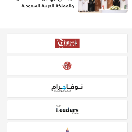
والمملكة العربية السعودية