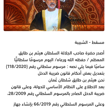
مسقط - الشبيبة
أصدر حضرة صاحب الجلالة السلطان هيثم بن طارق
المعظم / حفظه الله ورعاه/ اليوم مرسومًا سلطانيًّا
ساميًا فيما يلي نصه : مرسوم سلطاني رقم (118/2020)
بتعديل بعض أحكام قانون ضريبة الدخل
نحن هيثم بن طارق سُلطان عُمان
بعد الاطلاع على النظام الأساسي للدولة، وعلى قانون
ضريبة الدخل الصادر بالمرسوم السلطاني رقم 28/2009،
وعلى المرسوم السلطاني رقم 66/2019 بإنشاء جهاز