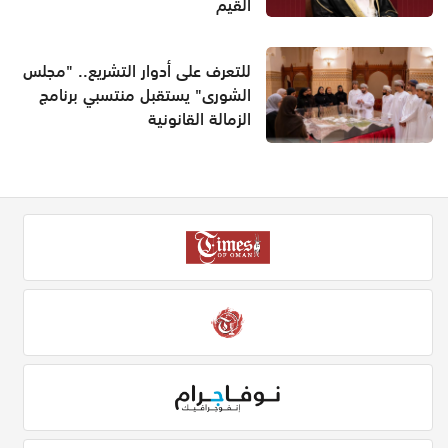
القيم
للتعرف على أدوار التشريع.. "مجلس
الشورى" يستقبل منتسبي برنامج
الزمالة القانونية