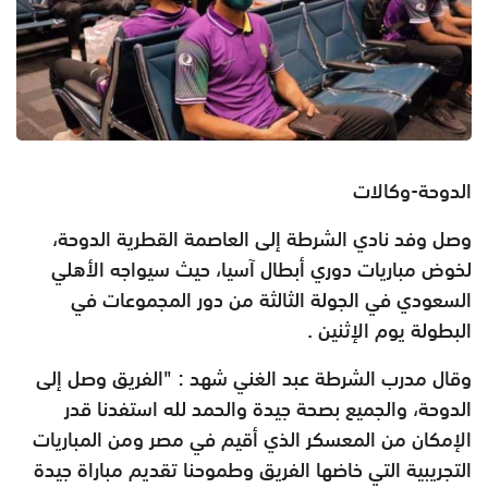
الدوحة-وكالات
وصل وفد نادي الشرطة إلى العاصمة القطرية الدوحة،
لخوض مباريات دوري أبطال آسيا، حيث سيواجه الأهلي
السعودي في الجولة الثالثة من دور المجموعات في
البطولة يوم الإثنين .
وقال مدرب الشرطة عبد الغني شهد : "الفريق وصل إلى
الدوحة، والجميع بصحة جيدة والحمد لله استفدنا قدر
الإمكان من المعسكر الذي أقيم في مصر ومن المباريات
التجريبية التي خاضها الفريق وطموحنا تقديم مباراة جيدة