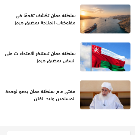
سلطنة عمان تكشف تقدمًا في
مفاوضات الملاحة بمضيق هرمز
سلطنة عمان تستنكر الاعتداءات على
السفن بمضيق هرمز
مفتي عام سلطنة عمان يدعو لوحدة
المسلمين ونبذ الفتن