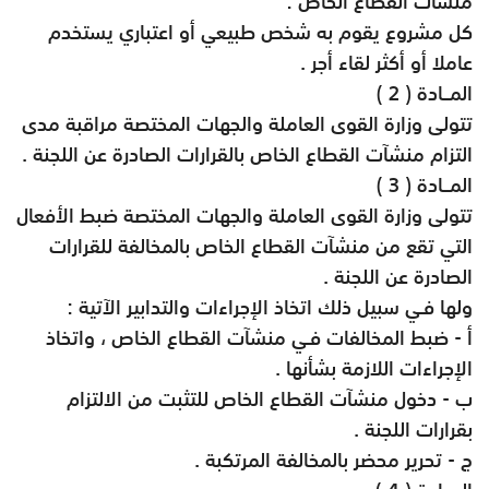
منشآت القطاع الخاص :
كل مشروع يقوم به شخص طبيعي أو اعتباري يستخدم
عاملا أو أكثر لقاء أجر .
المــادة ( 2 )
تتولى وزارة القوى العاملة والجهات المختصة مراقبة مدى
التزام منشآت القطاع الخاص بالقرارات الصادرة عن اللجنة .
المــادة ( 3 )
تتولى وزارة القوى العاملة والجهات المختصة ضبط الأفعال
التي تقع من منشآت القطاع الخاص بالمخالفة للقرارات
الصادرة عن اللجنة .
ولها فـي سبيل ذلك اتخاذ الإجراءات والتدابير الآتية :
أ - ضبط المخالفات فـي منشآت القطاع الخاص ، واتخاذ
الإجراءات اللازمة بشأنها .
ب - دخول منشآت القطاع الخاص للتثبت من الالتزام
بقرارات اللجنة .
ج - تحرير محضر بالمخالفة المرتكبة .