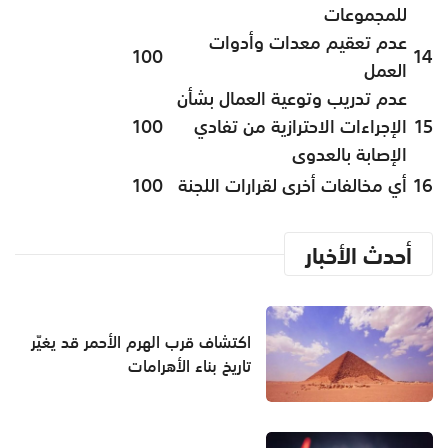
للمجموعات
عدم تعقيم معدات وأدوات
100
14
العمل
عدم تدريب وتوعية العمال بشأن
15
الإجراءات الاحترازية من تفادي
100
الإصابة بالعدوى
16
أي مخالفات أخرى لقرارات اللجنة
100
أحدث الأخبار
اكتشاف قرب الهرم الأحمر قد يغيّر
تاريخ بناء الأهرامات